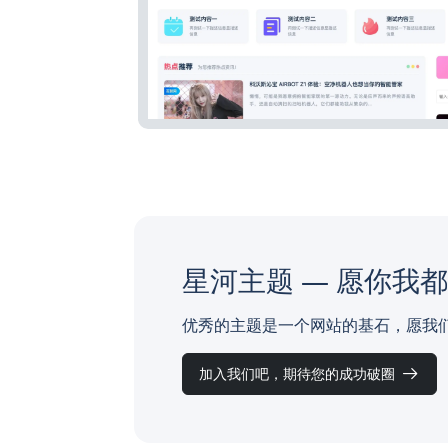
星河主题 — 愿你我
优秀的主题是一个网站的基石，愿我
加入我们吧，期待您的成功破圈