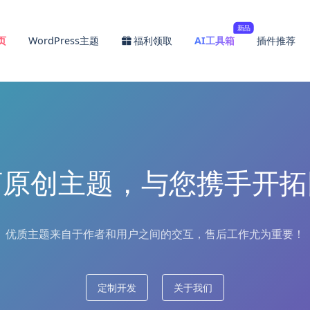
新品
页
WordPress主题
福利领取
AI工具箱
插件推荐
河原创主题，与您携手开拓
优质主题来自于作者和用户之间的交互，售后工作尤为重要！
定制开发
关于我们