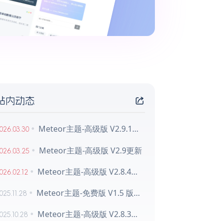
站内动态
Meteor主题-高级版 V2.9.1更新
026.03.30
Meteor主题-高级版 V2.9更新
026.03.25
Meteor主题-高级版 V2.8.4更新
026.02.12
Meteor主题-免费版 V1.5 版本更新
025.11.28
Meteor主题-高级版 V2.8.3更新
025.10.28