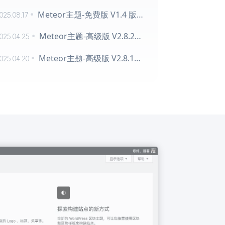
Meteor主题-免费版 V1.4 版本更新
025.08.17
Meteor主题-高级版 V2.8.2更新
025.04.25
Meteor主题-高级版 V2.8.1更新
025.04.20