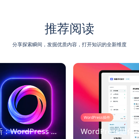
推荐阅读
分享探索瞬间，发掘优质内容，打开知识的全新维度
WordPress插件
星河 AI 工具箱迎来重要更新：WordPress 内容生产有了完整工作流