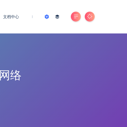
文档中心
网络