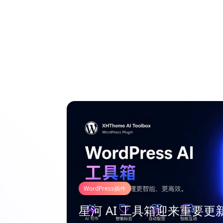
WordPress插件