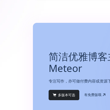
简洁优雅博客
Meteor
专注写作，亦可做付费内容或资源
有免费版哦
多版本可选