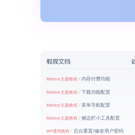
教程文档
内容付费功能
Meteor主题教程
/
下载功能配置
Meteor主题教程
/
菜单导航配置
Meteor主题教程
/
侧边栏小工具配置
Meteor主题教程
/
后台重置/修改用户密码
WP通用教程
/