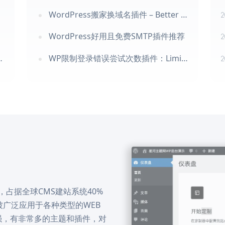
WordPress搬家换域名插件 – Better Search Replace
2
WordPress好用且免费SMTP插件推荐
2
WP限制登录错误尝试次数插件：Limit Login Attempts Reloaded
2
？
统，占据全球CMS建站系统40%
广泛应用于各种类型的WEB
强，有非常多的主题和插件，对