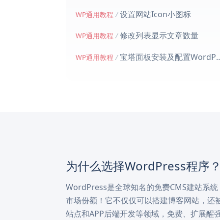
设置网站Icon小图标
WP通用教程
/
修改列表显示文章数量
WP通用教程
/
宝塔面板安装及配置WordPress引导
WP通用教程
/
为什么选择WordPress程序
WordPress是全球知名的免费CMS建站系
市场份额！它不仅仅可以搭建博客网站，还被
站点和APP后端开发等领域，免费、扩展醒