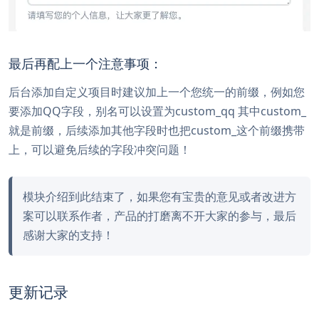
最后再配上一个注意事项：
后台添加自定义项目时建议加上一个您统一的前缀，例如您
要添加QQ字段，别名可以设置为custom_qq 其中custom_
就是前缀，后续添加其他字段时也把custom_这个前缀携带
上，可以避免后续的字段冲突问题！
模块介绍到此结束了，如果您有宝贵的意见或者改进方
案可以联系作者，产品的打磨离不开大家的参与，最后
感谢大家的支持！
更新记录