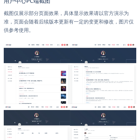
用户中心PC端截图
截图仅展示部分页面效果，具体显示效果请以官方演示为
准，页面会随着后续版本更新有一定的变更和修改，图片仅
供参考使用。