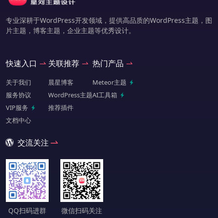
专业深耕于WordPress开发领域，提供高品质的WordPress主题，图
片主题，博客主题，企业主题等优秀设计。
快速入口
关联推荐
热门产品
关于我们
晨星博客
Meteor主题
服务协议
WordPress主题
AI工具箱
VIP服务
推荐插件
文档中心
交流关注
QQ扫码进群
微信扫码关注