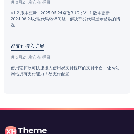
8月21
发布在 栏目
V1.2 版本更新 - 2025-06-24修改BUG；V1.1 版本更新 -
2024-08-24处理代码转译问题，解决部分代码显示错误的情
况；
易支付接入扩展
5月21
发布在 栏目
使用该扩展可快捷接入使用易支付程序的支付平台，让网站
网站拥有支付能力！易支付配置