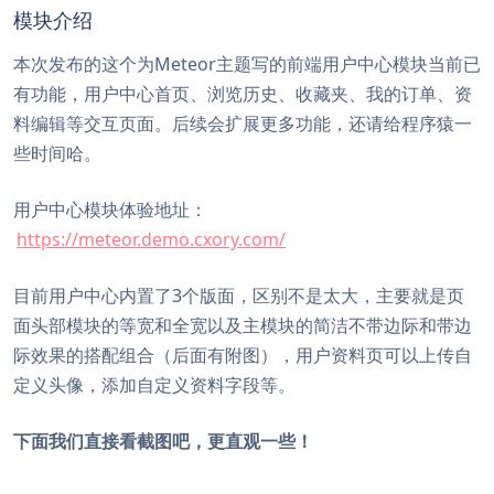
模块介绍
本次发布的这个为Meteor主题写的前端用户中心模块当前已
有功能，用户中心首页、浏览历史、收藏夹、我的订单、资
料编辑等交互页面。后续会扩展更多功能，还请给程序猿一
些时间哈。
用户中心模块体验地址：
https://meteor.demo.cxory.com/
目前用户中心内置了3个版面，区别不是太大，主要就是页
面头部模块的等宽和全宽以及主模块的简洁不带边际和带边
际效果的搭配组合（后面有附图），用户资料页可以上传自
定义头像，添加自定义资料字段等。
下面我们直接看截图吧，更直观一些！