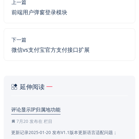
上一篇
前端用户弹窗登录模块
下一篇
微信vs支付宝官方支付接口扩展
延伸阅读
评论显示IP归属地功能
7月20
发布在 栏目
更新记录2025-01-20 发布V1.1版本更新语言适配问题；