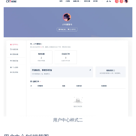
用户中心样式二