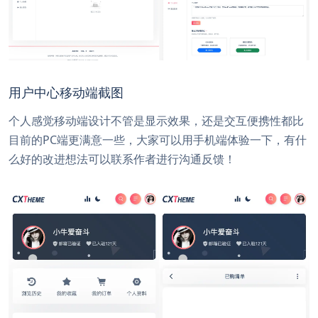
用户中心移动端截图
个人感觉移动端设计不管是显示效果，还是交互便携性都比
目前的PC端更满意一些，大家可以用手机端体验一下，有什
么好的改进想法可以联系作者进行沟通反馈！