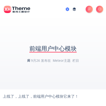
前端用户中心模块
9月26
发布在
Meteor主题
栏目
上线了，上线了，前端用户中心模块它来了！