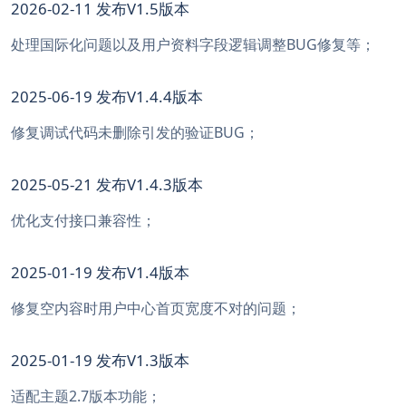
2026-02-11 发布V1.5版本
处理国际化问题以及用户资料字段逻辑调整BUG修复等；
2025-06-19 发布V1.4.4版本
修复调试代码未删除引发的验证BUG；
2025-05-21 发布V1.4.3版本
优化支付接口兼容性；
2025-01-19 发布V1.4版本
修复空内容时用户中心首页宽度不对的问题；
2025-01-19 发布V1.3版本
适配主题2.7版本功能；