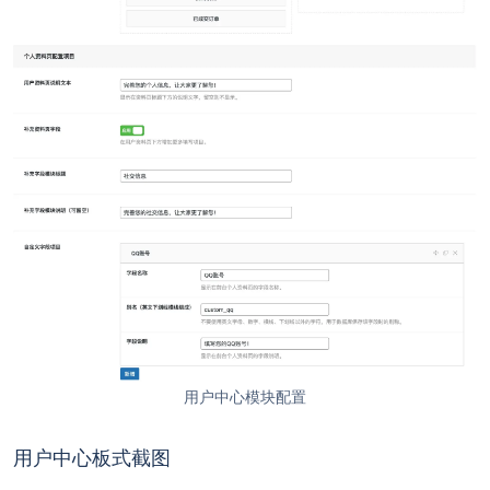
用户中心模块配置
用户中心板式截图