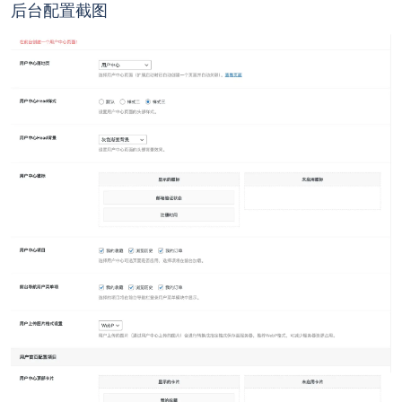
后台配置截图