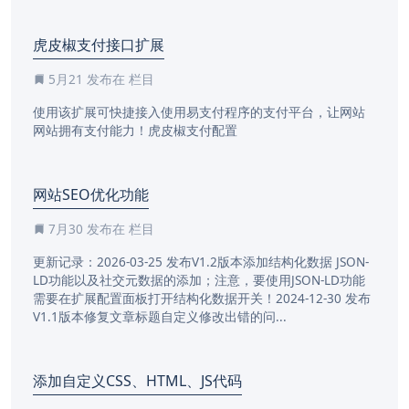
虎皮椒支付接口扩展
5月21
发布在 栏目
使用该扩展可快捷接入使用易支付程序的支付平台，让网站
网站拥有支付能力！虎皮椒支付配置
网站SEO优化功能
7月30
发布在 栏目
更新记录：2026-03-25 发布V1.2版本添加结构化数据 JSON-
LD功能以及社交元数据的添加；注意，要使用JSON-LD功能
需要在扩展配置面板打开结构化数据开关！2024-12-30 发布
V1.1版本修复文章标题自定义修改出错的问...
添加自定义CSS、HTML、JS代码