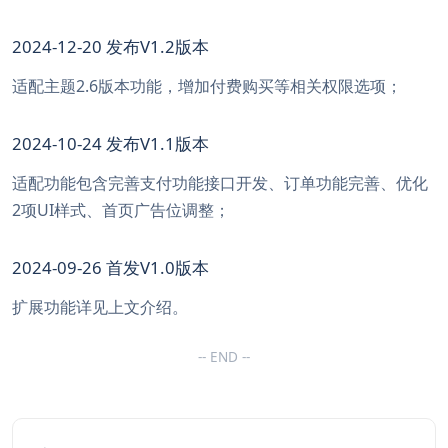
2024-12-20 发布V1.2版本
适配主题2.6版本功能，增加付费购买等相关权限选项；
2024-10-24 发布V1.1版本
适配功能包含完善支付功能接口开发、订单功能完善、优化
2项UI样式、首页广告位调整；
2024-09-26 首发V1.0版本
扩展功能详见上文介绍。
-- END --