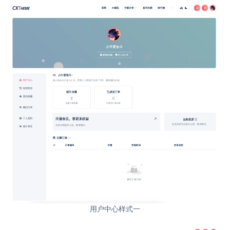
用户中心样式一