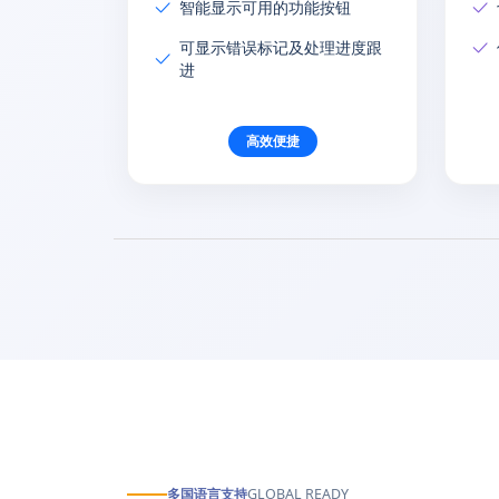
智能显示可用的功能按钮
可显示错误标记及处理进度跟
进
高效便捷
多国语言支持
GLOBAL READY