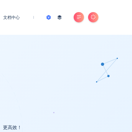
文档中心
能、更高效！