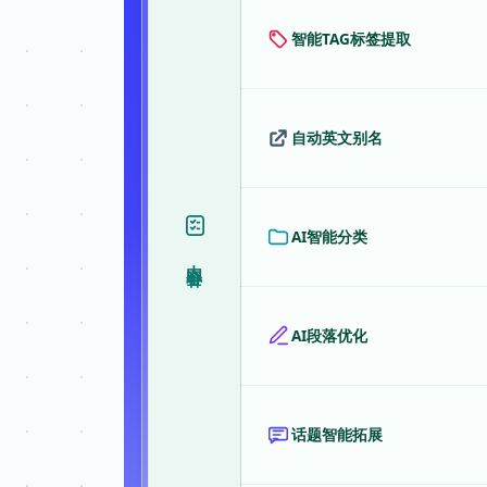
智能TAG标签提取
自动英文别名
AI智能分类
内容补全
AI段落优化
话题智能拓展