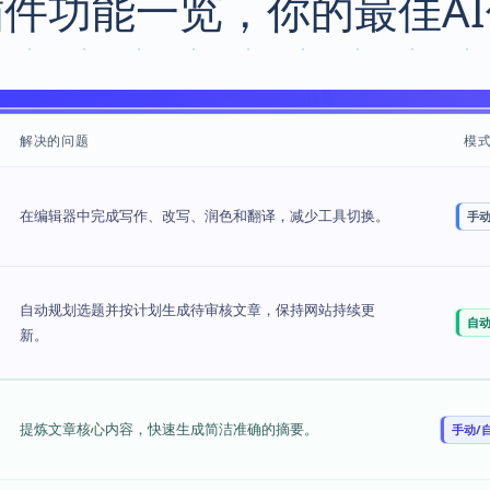
插件功能一览，你的最佳A
解决的问题
模
在编辑器中完成写作、改写、润色和翻译，减少工具切换。
手
自动规划选题并按计划生成待审核文章，保持网站持续更
自
新。
提炼文章核心内容，快速生成简洁准确的摘要。
手动/