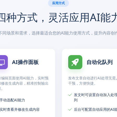
应用方式
四种方式，灵活应用AI能
不同场景和需求，选择最适合您的AI能力使用方式，提升内容创
AI操作面板
自动化队列
章编辑页面使用AI能力，实时预
发布文章自动进行AI处理无需
和修改生成内容，精准控制输出
干预，方便快捷。
果。
发文时可设置自动加入处
手动选配AI能力
列
实时查看并修改生成内容
后台可配置自动应用的AI