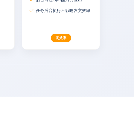
任务后台执行不影响发文效率
高效率