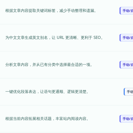
根据文章内容提取关键词标签，减少手动整理和遗漏。
手动/
为中文文章生成英文别名，让 URL 更清晰、更利于 SEO。
手动/
分析文章内容，并从已有分类中选择最合适的一项。
手动/
一键优化段落表达，让语句更通顺、逻辑更清楚。
手
根据当前内容拓展相关话题，丰富站内阅读内容。
手动/