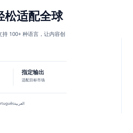
轻松适配全球
 100+ 种语言，让内容创
指定输出
适配目标市场
rtuguês
العربية