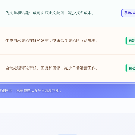
为文章和话题生成封面或正文配图，减少找图成本。
手动/
生成自然评论并预约发布，快速营造评论区互动氛围。
自
自动处理评论审核、回复和回评，减少日常运营工作。
自
和话题内容；免费额度以各平台规则为准。