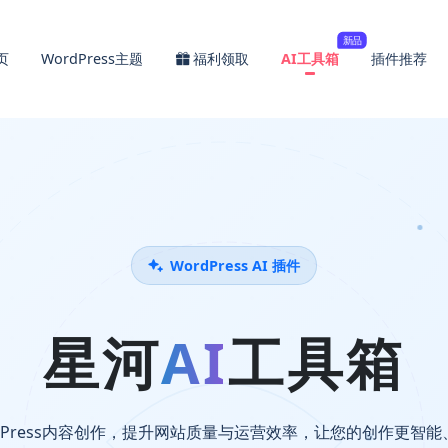
新品
页
WordPress主题
福利领取
AI工具箱
插件推荐
WordPress AI 插件
星河
AI
工具箱
dPress内容创作，提升网站质量与运营效率，让您的创作更智