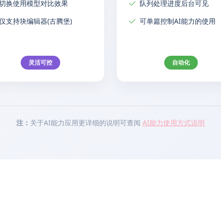
切换使用模型对比效果
队列处理进度后台可见
仅支持块编辑器(古腾堡)
可单篇控制AI能力的使用
灵活可控
自动化
注：
关于AI能力应用更详细的说明可查阅
AI能力使用方式说明