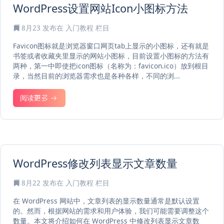
WordPress设置网站Icon小图标方法
8月23
发布在
入门教程
栏目
Favicon图标就是浏览器窗口网页tab上显示的小图标，还有就是
书签或者收藏夹里显示的网站小图标，目前设置小图标的方法有
两种，第一中即使把icon图标（名称为：favicon.ico）放到根目
录，当然目前的浏览器需求也是各种各样，不同的浏...
阅读更多
WordPress修改列表显示文章数量
8月22
发布在
入门教程
栏目
在 WordPress 网站中，文章列表的显示数量通常是默认设置
的。然而，根据网站的需求和用户体验，我们可能需要调整这个
数量。本文将介绍如何在 WordPress 中修改列表显示文章数