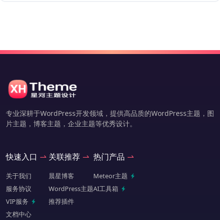
专业深耕于WordPress开发领域，提供高品质的WordPress主题，图
片主题，博客主题，企业主题等优秀设计。
快速入口
关联推荐
热门产品
关于我们
晨星博客
Meteor主题
服务协议
WordPress主题
AI工具箱
VIP服务
推荐插件
文档中心