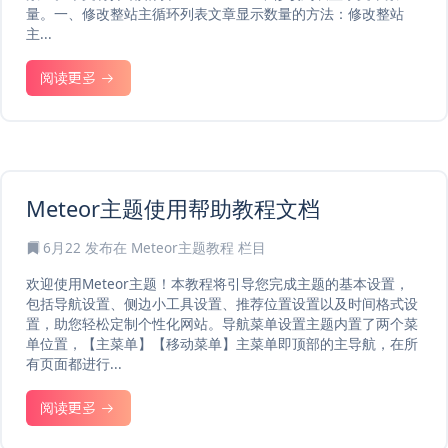
量。一、修改整站主循环列表文章显示数量的方法：修改整站
主...
阅读更多
Meteor主题使用帮助教程文档
6月22
发布在
Meteor主题教程
栏目
欢迎使用Meteor主题！本教程将引导您完成主题的基本设置，
包括导航设置、侧边小工具设置、推荐位置设置以及时间格式设
置，助您轻松定制个性化网站。导航菜单设置主题内置了两个菜
单位置，【主菜单】【移动菜单】主菜单即顶部的主导航，在所
有页面都进行...
阅读更多