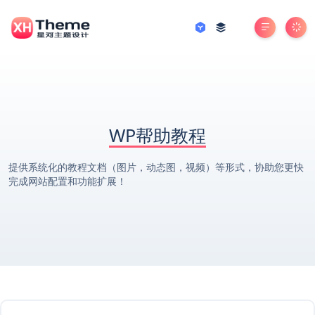
WP帮助教程
提供系统化的教程文档（图片，动态图，视频）等形式，协助您更快
完成网站配置和功能扩展！