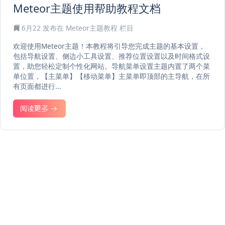
Meteor主题使用帮助教程文档
6月22
发布在
Meteor主题教程
栏目
欢迎使用Meteor主题！本教程将引导您完成主题的基本设置，
包括导航设置、侧边小工具设置、推荐位置设置以及时间格式设
置，助您轻松定制个性化网站。导航菜单设置主题内置了两个菜
单位置，【主菜单】【移动菜单】主菜单即顶部的主导航，在所
有页面都进行...
阅读更多