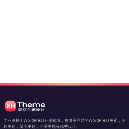
专业深耕于WordPress开发领域，提供高品质的WordPress主题，图
片主题，博客主题，企业主题等优秀设计。