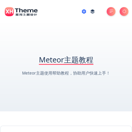
Meteor主题教程
Meteor主题使用帮助教程，协助用户快速上手！