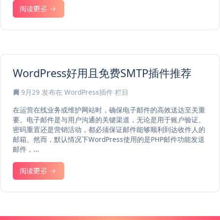
阅读更多
WordPress好用且免费SMTP插件推荐
9月29
发布在
WordPress插件
栏目
在运营在线业务或维护网站时，确保电子邮件的高效送达至关重
要。电子邮件是与用户沟通的关键渠道，无论是用于账户验证、
密码重置还是营销活动，都必须保证邮件能够顺利到达收件人的
邮箱。然而，默认情况下WordPress使用的是PHP邮件功能发送
邮件，...
阅读更多