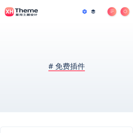
#
免费插件