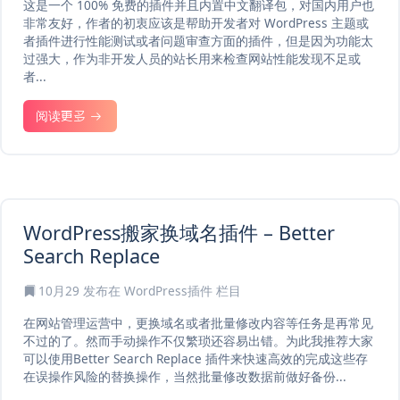
这是一个 100% 免费的插件并且内置中文翻译包，对国内用户也
非常友好，作者的初衷应该是帮助开发者对 WordPress 主题或
者插件进行性能测试或者问题审查方面的插件，但是因为功能太
过强大，作为非开发人员的站长用来检查网站性能发现不足或
者...
阅读更多
WordPress搬家换域名插件 – Better
Search Replace
10月29
发布在
WordPress插件
栏目
在网站管理运营中，更换域名或者批量修改内容等任务是再常见
不过的了。然而手动操作不仅繁琐还容易出错。为此我推荐大家
可以使用Better Search Replace 插件来快速高效的完成这些存
在误操作风险的替换操作，当然批量修改数据前做好备份...