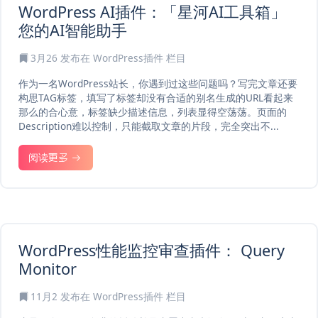
WordPress AI插件：「星河AI工具箱」
您的AI智能助手
3月26
发布在
WordPress插件
栏目
作为一名WordPress站长，你遇到过这些问题吗？写完文章还要
构思TAG标签，填写了标签却没有合适的别名生成的URL看起来
那么的合心意，标签缺少描述信息，列表显得空荡荡。页面的
Description难以控制，只能截取文章的片段，完全突出不...
阅读更多
WordPress性能监控审查插件： Query
Monitor
11月2
发布在
WordPress插件
栏目