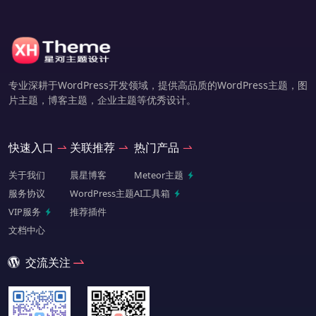
专业深耕于WordPress开发领域，提供高品质的WordPress主题，图
片主题，博客主题，企业主题等优秀设计。
快速入口
关联推荐
热门产品
关于我们
晨星博客
Meteor主题
服务协议
WordPress主题
AI工具箱
VIP服务
推荐插件
文档中心
交流关注