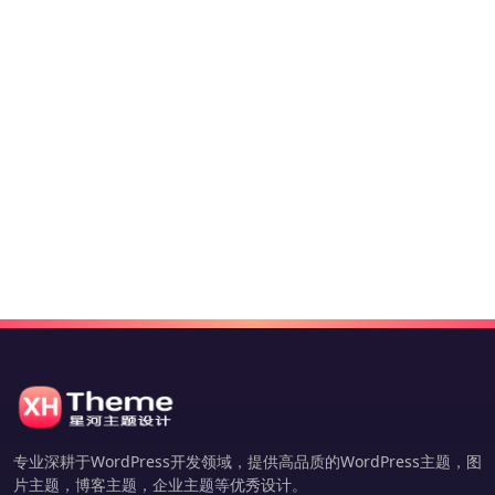
专业深耕于WordPress开发领域，提供高品质的WordPress主题，图
片主题，博客主题，企业主题等优秀设计。