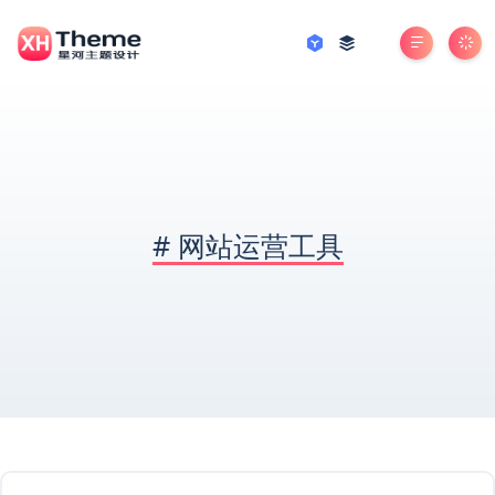
#
网站运营工具