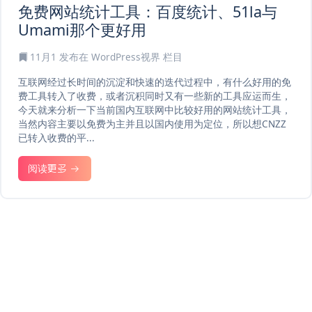
免费网站统计工具：百度统计、51la与
Umami那个更好用
11月1
发布在
WordPress视界
栏目
互联网经过长时间的沉淀和快速的迭代过程中，有什么好用的免
费工具转入了收费，或者沉积同时又有一些新的工具应运而生，
今天就来分析一下当前国内互联网中比较好用的网站统计工具，
当然内容主要以免费为主并且以国内使用为定位，所以想CNZZ
已转入收费的平...
阅读更多