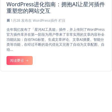
WordPress进化指南：拥抱AI让星河插件
重塑您的网站交互
1月28
发布在
WordPress插件
栏目
去年我们发布了「星河AI工具箱」插件，并上传到了WordPress
官方插件库并在第一阶段为用户带来了非常实用的文章内容补全
功能比如：自动TAG标签、生成文章评论、文章AI摘要、智能分
类等功能，在经过不断的迭代优化又完善了自动为文章配图、自
动...
阅读更多