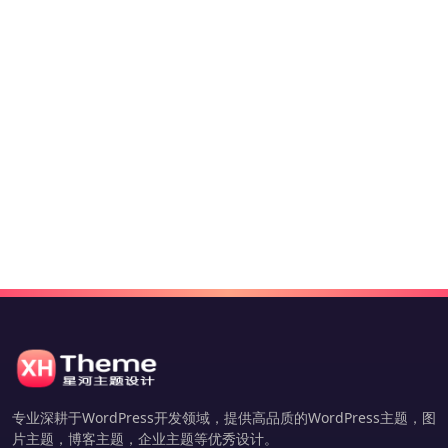
专业深耕于WordPress开发领域，提供高品质的WordPress主题，图
片主题，博客主题，企业主题等优秀设计。