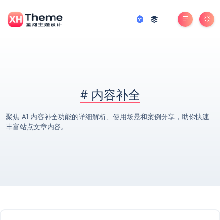
#
内容补全
聚焦 AI 内容补全功能的详细解析、使用场景和案例分享，助你快速
丰富站点文章内容。