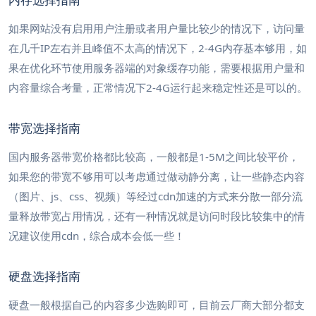
如果网站没有启用用户注册或者用户量比较少的情况下，访问量
在几千IP左右并且峰值不太高的情况下，2-4G内存基本够用，如
果在优化环节使用服务器端的对象缓存功能，需要根据用户量和
内容量综合考量，正常情况下2-4G运行起来稳定性还是可以的。
带宽选择指南
国内服务器带宽价格都比较高，一般都是1-5M之间比较平价，
如果您的带宽不够用可以考虑通过做动静分离，让一些静态内容
（图片、js、css、视频）等经过cdn加速的方式来分散一部分流
量释放带宽占用情况，还有一种情况就是访问时段比较集中的情
况建议使用cdn，综合成本会低一些！
硬盘选择指南
硬盘一般根据自己的内容多少选购即可，目前云厂商大部分都支