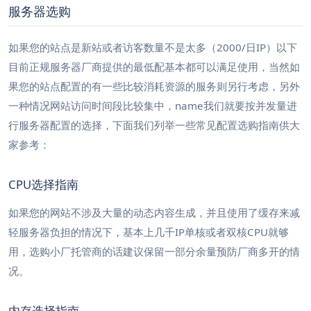
服务器选购
如果您的站点是新站或者访客数量不是太多（2000/日IP）以下
目前正规服务器厂商提供的最低配基本都可以满足使用，当然如
果您的站点配置的有一些比较消耗资源的服务则另行考虑，另外
一种情况网站访问时间段比较集中，name我们就要按并发量进
行服务器配置的选择，下面我们列举一些常见配置选购指南供大
家参考：
CPU选择指南
如果您的网站不涉及大量的动态内容生成，并且使用了缓存来减
轻服务器负担的情况下，基本上几千IP单核或者双核CPU就够
用，选购小厂托管商的话建议保留一部分余量预防厂商多开的情
况。
内存选择指南