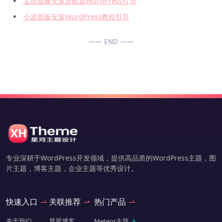
宝塔面板安装及配置WordPress引导
小皮面板安装WordPress教程引导
—— END ——
专业深耕于WordPress开发领域，提供高品质的WordPress主题，图
片主题，博客主题，企业主题等优秀设计。
快速入口
关联推荐
热门产品
关于我们
晨星博客
Meteor主题