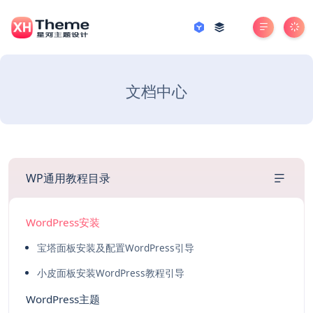
文档中心
WP通用教程目录
WordPress安装
宝塔面板安装及配置WordPress引导
小皮面板安装WordPress教程引导
WordPress主题