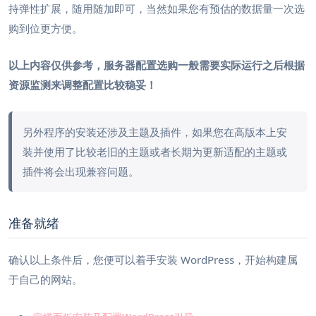
持弹性扩展，随用随加即可，当然如果您有预估的数据量一次选
购到位更方便。
以上内容仅供参考，服务器配置选购一般需要实际运行之后根据
资源监测来调整配置比较稳妥！
另外程序的安装还涉及主题及插件，如果您在高版本上安
装并使用了比较老旧的主题或者长期为更新适配的主题或
插件将会出现兼容问题。
准备就绪
确认以上条件后，您便可以着手安装 WordPress，开始构建属
于自己的网站。