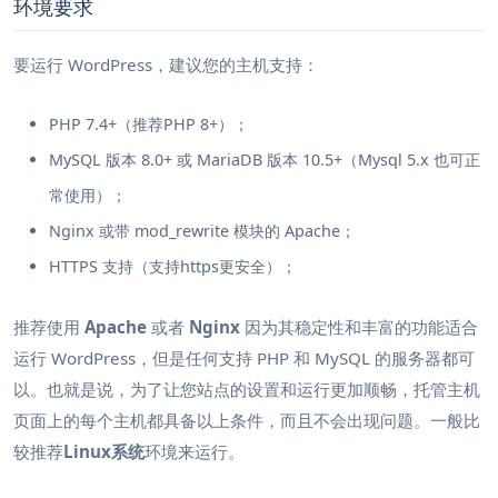
环境要求
要运行 WordPress，建议您的主机支持：
PHP 7.4+（推荐PHP 8+）；
MySQL 版本 8.0+ 或 MariaDB 版本 10.5+（Mysql 5.x 也可正
常使用）；
Nginx 或带 mod_rewrite 模块的 Apache；
HTTPS 支持（支持https更安全）；
推荐使用
Apache
或者
Nginx
因为其稳定性和丰富的功能适合
运行 WordPress，但是任何支持 PHP 和 MySQL 的服务器都可
以。也就是说，为了让您站点的设置和运行更加顺畅，托管主机
页面上的每个主机都具备以上条件，而且不会出现问题。一般比
较推荐
Linux系统
环境来运行。