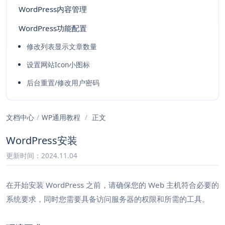
WordPress内容管理
WordPress功能配置
修改列表显示文章数量
设置网站Icon小图标
后台重置/修改用户密码
文档中心
/
WP通用教程
/
正文
WordPress安装
更新时间：2024.11.04
在开始安装 WordPress 之前，请确保您的 Web 主机符合必要的
系统要求，同时您需要具备访问服务器的权限和所需的工具。