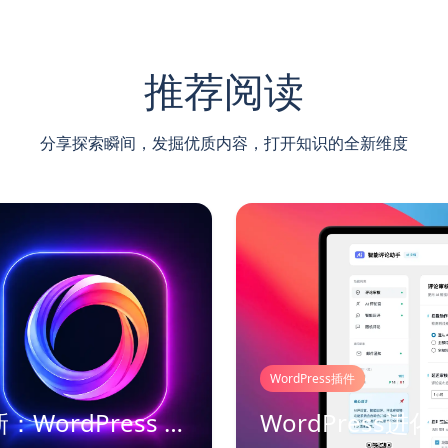
推荐阅读
分享探索瞬间，发掘优质内容，打开知识的全新维度
WordPress插件
星河 AI 工具箱迎来重要更新：WordPress 内容生产有了完整工作流