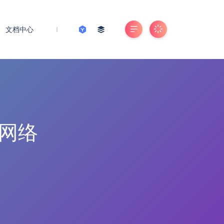
文档中心
网络