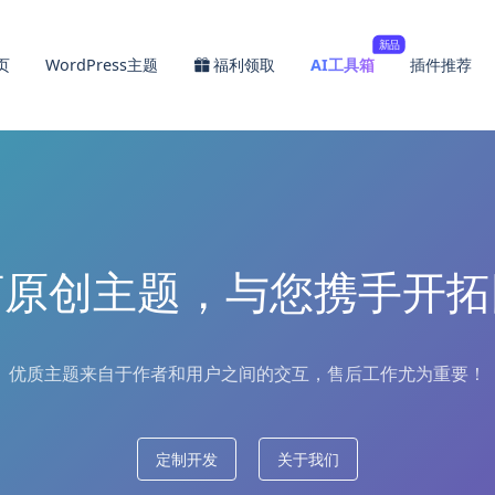
新品
页
WordPress主题
福利领取
AI工具箱
插件推荐
河原创主题，与您携手开拓
优质主题来自于作者和用户之间的交互，售后工作尤为重要！
定制开发
关于我们