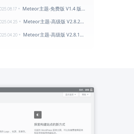
Meteor主题-免费版 V1.4 版本更新
025.08.17
Meteor主题-高级版 V2.8.2更新
025.04.25
Meteor主题-高级版 V2.8.1更新
025.04.20