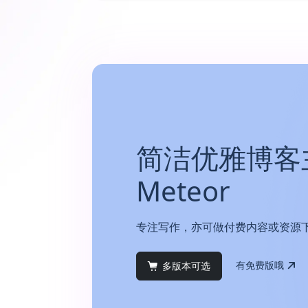
简洁优雅博客
Meteor
专注写作，亦可做付费内容或资源
有免费版哦
多版本可选