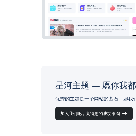
星河主题 — 愿你我
优秀的主题是一个网站的基石，愿我
加入我们吧，期待您的成功破圈