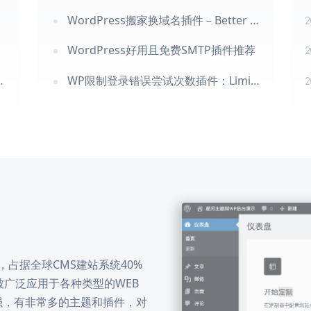
WordPress搬家换域名插件 – Better Search Replace
2
WordPress好用且免费SMTP插件推荐
2
WP限制登录错误尝试次数插件：Limit Login Attempts Reloaded
2
？
统，占据全球CMS建站系统40%
广泛应用于各种类型的WEB
强，有非常多的主题和插件，对