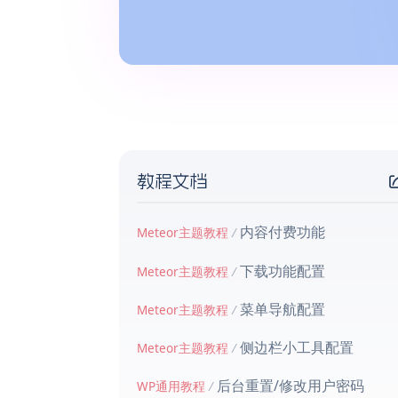
教程文档
内容付费功能
Meteor主题教程
/
下载功能配置
Meteor主题教程
/
菜单导航配置
Meteor主题教程
/
侧边栏小工具配置
Meteor主题教程
/
后台重置/修改用户密码
WP通用教程
/