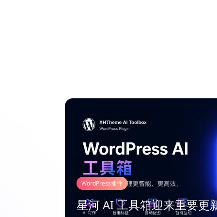
WordPress插件