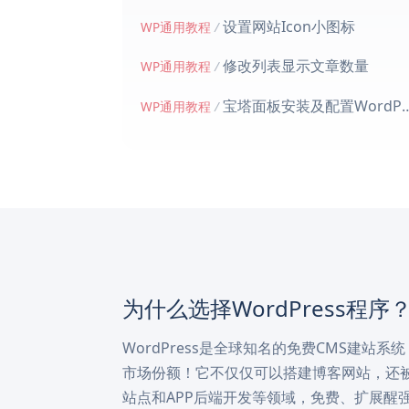
设置网站Icon小图标
WP通用教程
/
修改列表显示文章数量
WP通用教程
/
宝塔面板安装及配置WordPress引导
WP通用教程
/
为什么选择WordPress程序
WordPress是全球知名的免费CMS建站系
市场份额！它不仅仅可以搭建博客网站，还被
站点和APP后端开发等领域，免费、扩展醒