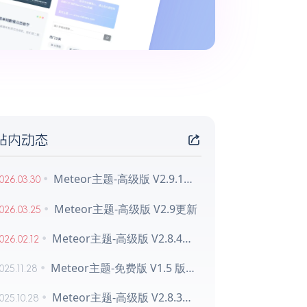
站内动态
Meteor主题-高级版 V2.9.1更新
026.03.30
Meteor主题-高级版 V2.9更新
026.03.25
Meteor主题-高级版 V2.8.4更新
026.02.12
Meteor主题-免费版 V1.5 版本更新
025.11.28
Meteor主题-高级版 V2.8.3更新
025.10.28