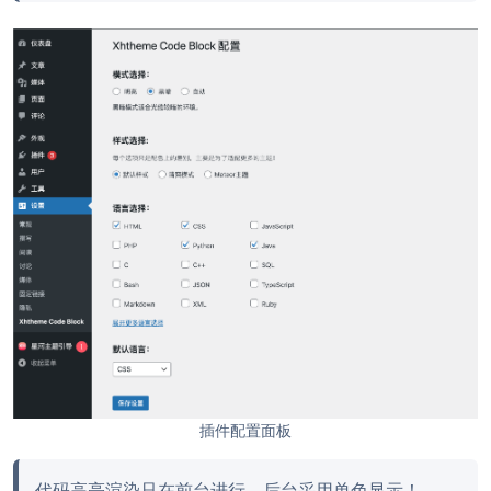
插件配置面板
代码高亮渲染只在前台进行，后台采用单色显示！