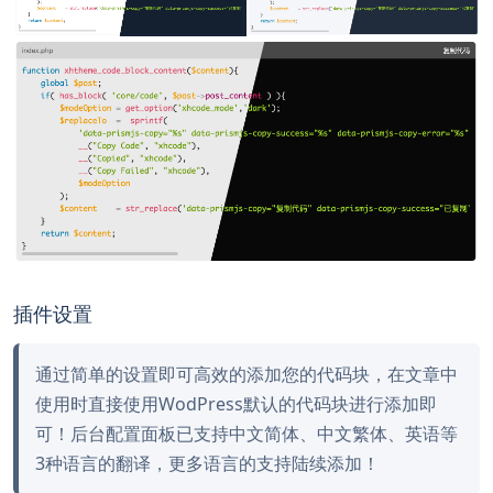
插件设置
通过简单的设置即可高效的添加您的代码块，在文章中
使用时直接使用WodPress默认的代码块进行添加即
可！后台配置面板已支持中文简体、中文繁体、英语等
3种语言的翻译，更多语言的支持陆续添加！