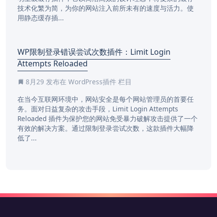
技术化繁为简，为你的网站注入前所未有的速度与活力。使
用静态缓存插...
WP限制登录错误尝试次数插件：Limit Login
Attempts Reloaded
8月29
发布在
WordPress插件
栏目
在当今互联网环境中，网站安全是每个网站管理员的首要任
务。面对日益复杂的攻击手段，Limit Login Attempts
Reloaded 插件为保护您的网站免受暴力破解攻击提供了一个
有效的解决方案。通过限制登录尝试次数，这款插件大幅降
低了...