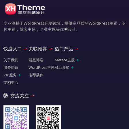
专业深耕于WordPress开发领域，提供高品质的WordPress主题，图
片主题，博客主题，企业主题等优秀设计。
快速入口
关联推荐
热门产品
关于我们
晨星博客
Meteor主题
服务协议
WordPress主题
AI工具箱
VIP服务
推荐插件
文档中心
交流关注