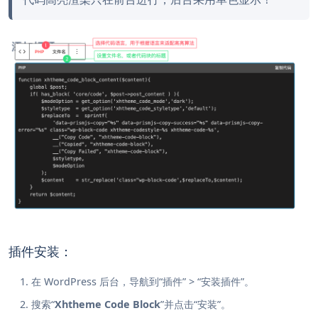
插件安装：
在 WordPress 后台，导航到“插件” > “安装插件”。
搜索“
Xhtheme Code Block
”并点击“安装”。