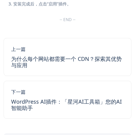
安装完成后，点击“启用”插件。
-- END --
上一篇
为什么每个网站都需要一个 CDN？探索其优势
与应用
下一篇
WordPress AI插件：「星河AI工具箱」您的AI
智能助手