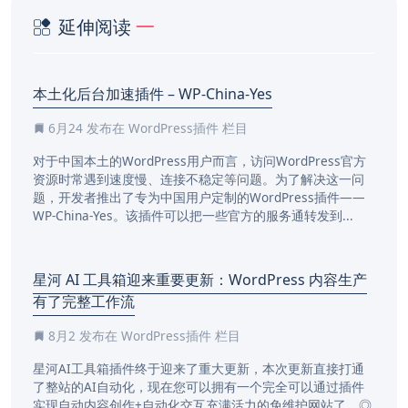
延伸阅读
本土化后台加速插件 – WP-China-Yes
6月24
发布在
WordPress插件
栏目
对于中国本土的WordPress用户而言，访问WordPress官方
资源时常遇到速度慢、连接不稳定等问题。为了解决这一问
题，开发者推出了专为中国用户定制的WordPress插件——
WP-China-Yes。该插件可以把一些官方的服务通转发到...
星河 AI 工具箱迎来重要更新：WordPress 内容生产
有了完整工作流
8月2
发布在
WordPress插件
栏目
星河AI工具箱插件终于迎来了重大更新，本次更新直接打通
了整站的AI自动化，现在您可以拥有一个完全可以通过插件
实现自动内容创作+自动化交互充满活力的免维护网站了。◎