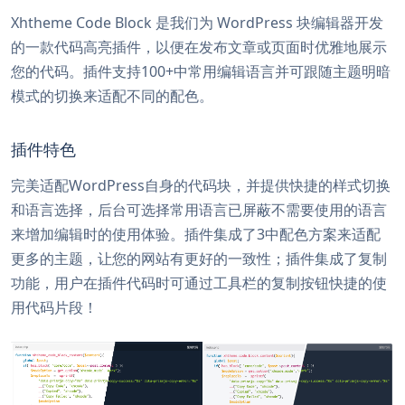
Xhtheme Code Block 是我们为 WordPress 块编辑器开发
的一款代码高亮插件，以便在发布文章或页面时优雅地展示
您的代码。插件支持100+中常用编辑语言并可跟随主题明暗
模式的切换来适配不同的配色。
插件特色
完美适配WordPress自身的代码块，并提供快捷的样式切换
和语言选择，后台可选择常用语言已屏蔽不需要使用的语言
来增加编辑时的使用体验。插件集成了3中配色方案来适配
更多的主题，让您的网站有更好的一致性；插件集成了复制
功能，用户在插件代码时可通过工具栏的复制按钮快捷的使
用代码片段！