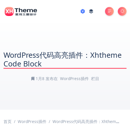
WordPress代码高亮插件：Xhtheme
Code Block
1月8
发布在
WordPress插件
栏目
首页
WordPress插件
WordPress代码高亮插件：Xhtheme Code Block