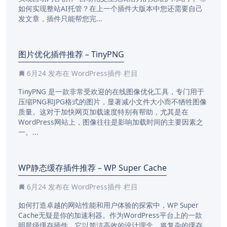
如何实现整站AI托管？在上一个插件大版本中您还需要自己
发文章，插件只能帮您完...
图片优化插件推荐 – TinyPNG
6月24
发布在
WordPress插件
栏目
TinyPNG 是一款非常受欢迎的在线图像优化工具，专门用于
压缩PNG和JPG格式的图片，显著减小文件大小而不牺牲图像
质量。这对于加快网页加载速度特别有帮助，尤其是在
WordPress网站上，图像往往是影响加载时间的主要因素之
一。...
WP静态缓存插件推荐 – WP Super Cache
6月24
发布在
WordPress插件
栏目
如何打造卓越的网站性能和用户体验的探索中，WP Super
Cache无疑是你的加速利器。作为WordPress平台上的一款
明星级缓存插件，它以简洁高效的设计理念，将复杂的缓存