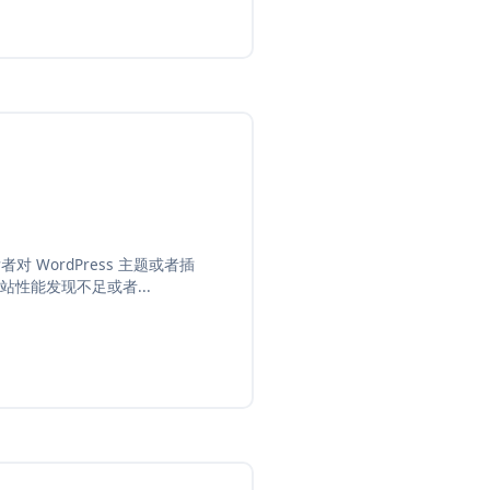
WordPress 主题或者插
性能发现不足或者...