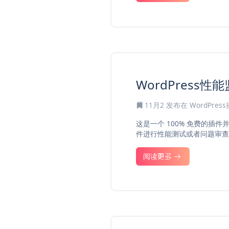
WordPress性能
11月2
发布在
WordPres
这是一个 100% 免费的插
件进行性能测试或者问题审查
阅读更多