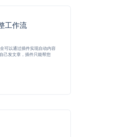
完整工作流
完全可以通过插件实现自动内容
要自己发文章，插件只能帮您