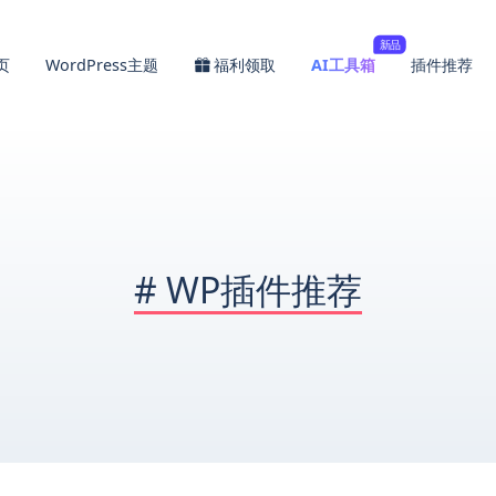
新品
页
WordPress主题
福利领取
AI工具箱
插件推荐
#
WP插件推荐