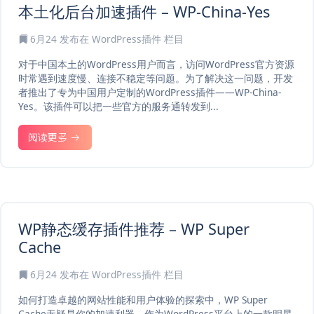
本土化后台加速插件 – WP-China-Yes
6月24
发布在
WordPress插件
栏目
对于中国本土的WordPress用户而言，访问WordPress官方资源
时常遇到速度慢、连接不稳定等问题。为了解决这一问题，开发
者推出了专为中国用户定制的WordPress插件——WP-China-
Yes。该插件可以把一些官方的服务通转发到...
阅读更多
WP静态缓存插件推荐 – WP Super
Cache
6月24
发布在
WordPress插件
栏目
如何打造卓越的网站性能和用户体验的探索中，WP Super
Cache无疑是你的加速利器。作为WordPress平台上的一款明星