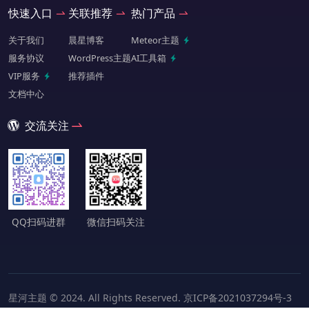
快速入口
关联推荐
热门产品
关于我们
晨星博客
Meteor主题
服务协议
WordPress主题
AI工具箱
VIP服务
推荐插件
文档中心
交流关注
QQ扫码进群
微信扫码关注
星河主题 © 2024. All Rights Reserved.
京ICP备2021037294号-3