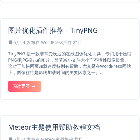
图片优化插件推荐 – TinyPNG
6月24
发布在
WordPress插件
栏目
TinyPNG 是一款非常受欢迎的在线图像优化工具，专门用于压缩
PNG和JPG格式的图片，显著减小文件大小而不牺牲图像质量。
这对于加快网页加载速度特别有帮助，尤其是在WordPress网站
上，图像往往是影响加载时间的主要因素之一。...
阅读更多
Meteor主题使用帮助教程文档
6月22
发布在
Meteor主题教程
栏目