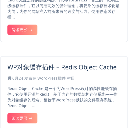
级缓存插件，它以简洁高效的设计理念，将复杂的缓存技术化繁
为简，为你的网站注入前所未有的速度与活力。使用静态缓存
插...
阅读更多
WP对象缓存插件 – Redis Object Cache
6月24
发布在
WordPress插件
栏目
Redis Object Cache 是一个为WordPress设计的高性能缓存插
件，它使用开源的Redis、基于内存的数据结构存储系统——作
为对象缓存的后端。相较于WordPress默认的文件缓存系统，
Redis Object ...
阅读更多