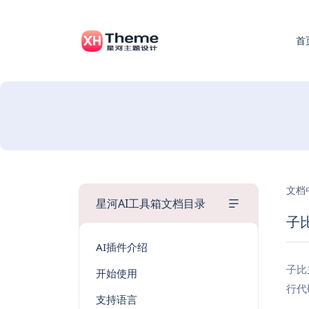
首
文档
星河AI工具箱文档目录
子
AI插件介绍
子比
开始使用
行代
支持语言