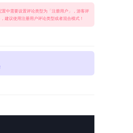
件配置中需要设置评论类型为「注册用户」，游客评
多，建议使用注册用户评论类型或者混合模式！
！