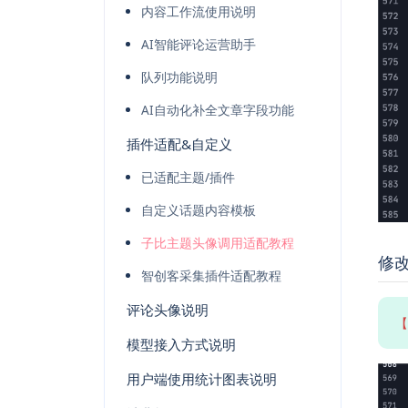
内容工作流使用说明
AI智能评论运营助手
队列功能说明
AI自动化补全文章字段功能
插件适配&自定义
已适配主题/插件
自定义话题内容模板
子比主题头像调用适配教程
修
智创客采集插件适配教程
评论头像说明
【
模型接入方式说明
用户端使用统计图表说明