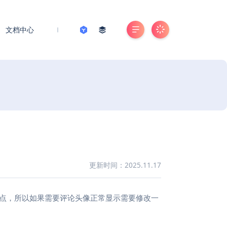
文档中心
更新时间：2025.11.17
挂载点，所以如果需要评论头像正常显示需要修改一