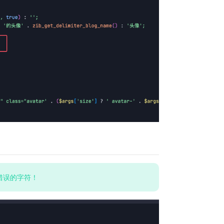
错误的字符！