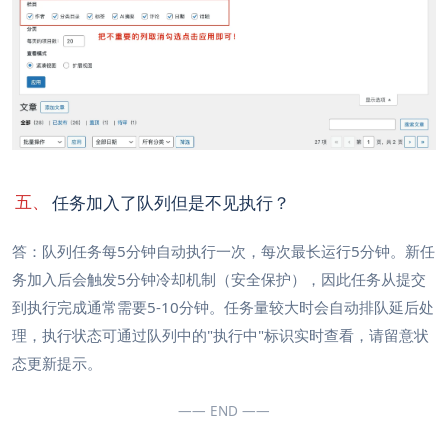
五、
任务加入了队列但是不见执行？
答：队列任务每5分钟自动执行一次，每次最长运行5分钟。新任
务加入后会触发5分钟冷却机制（安全保护），因此任务从提交
到执行完成通常需要5-10分钟。任务量较大时会自动排队延后处
理，执行状态可通过队列中的"执行中"标识实时查看，请留意状
态更新提示。
—— END ——