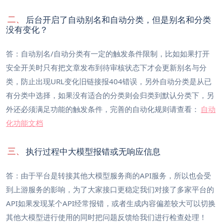
二、
后台开启了自动别名和自动分类，但是别名和分类
没有变化？
答：自动别名/自动分类有一定的触发条件限制，比如如果打开
安全开关时只有把文章发布到待审核状态下才会更新别名与分
类，防止出现URL变化旧链接报404错误，另外自动分类是从已
有分类中选择，如果没有适合的分类则会归类到默认分类下，另
外还必须满足功能的触发条件，完善的自动化规则请查看：
自动
化功能文档
三、
执行过程中大模型报错或无响应信息
答：由于平台是转接其他大模型服务商的API服务，所以也会受
到上游服务的影响，为了大家接口更稳定我们对接了多家平台的
API如果发现某个API经常报错，或者生成内容偏差较大可以切换
其他大模型进行使用的同时把问题反馈给我们进行检查处理！