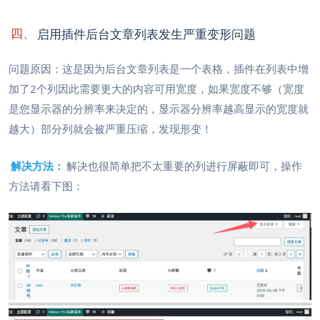
四、
启用插件后台文章列表发生严重变形问题
问题原因：这是因为后台文章列表是一个表格，插件在列表中增
加了2个列因此需要更大的内容可用宽度，如果宽度不够（宽度
是您显示器的分辨率来决定的，显示器分辨率越高显示的宽度就
越大）部分列就会被严重压缩，发现形变！
解决方法：
解决也很简单把不太重要的列进行屏蔽即可，操作
方法请看下图：