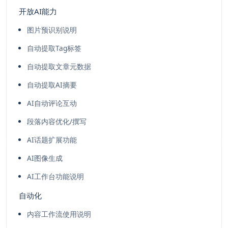
开放AI能力
图片预识别说明
自动提取Tag标签
自动提取文章元数据
自动提取AI摘要
AI自动评论互动
段落内容优化/撰写
AI话题扩展功能
AI图像生成
AI工作台功能说明
自动化
内容工作流使用说明