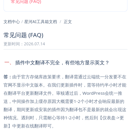
常见问题 (FAQ)
文档中心
/
星河AI工具箱文档
/
正文
常见问题 (FAQ)
更新时间：2026.07.14
一、
插件中文翻译不完全，有些地方显示英文？
答：
由于官方存储库政策要求，翻译需通过云端统一分发要不在
官网不显示中文版本。在我们更新插件时，需等待约半小时才能
在翻译平台更新翻译文件。审核通过后，WordPress会统一推
送，中间操作加上缓存原因大概需要1-2个小时才会响应最新的
翻译，期间更新或安装的插件因为翻译包不是最新的就会出现这
种情况。遇到时，只需耐心等待1-2小时，然后到【仪表盘->更
新】中更新在线翻译即可。