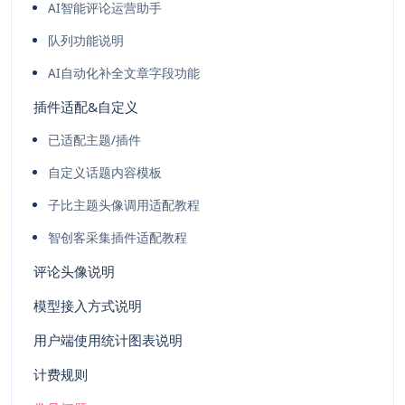
AI智能评论运营助手
队列功能说明
AI自动化补全文章字段功能
插件适配&自定义
已适配主题/插件
自定义话题内容模板
子比主题头像调用适配教程
智创客采集插件适配教程
评论头像说明
模型接入方式说明
用户端使用统计图表说明
计费规则