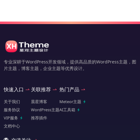
专业深耕于WordPress开发领域，提供高品质的WordPress主题，图
片主题，博客主题，企业主题等优秀设计。
快速入口
关联推荐
热门产品
关于我们
晨星博客
Meteor主题
服务协议
WordPress主题
AI工具箱
VIP服务
推荐插件
文档中心