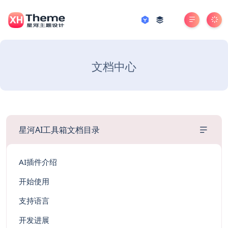
文档中心
星河AI工具箱文档目录
AI插件介绍
开始使用
支持语言
开发进展